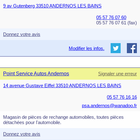
9 av Gutenberg 33510 ANDERNOS LES BAINS
05 57 76 07 60
05 57 76 07 61 (fax)
Donnez votre avis
Modifier les infos.
Point Service Autos Andernos
Signaler une erreur
14 avenue Gustave Eiffel 33510 ANDERNOS LES BAINS
05 57 76 16 16
psa.andernos@wanadoo.fr
Magasin de pièces de rechange automobiles, toutes pièces
détachées pour l'automobile.
Donnez votre avis