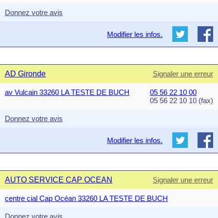
Donnez votre avis
Modifier les infos.
AD Gironde
Signaler une erreur
av Vulcain 33260 LA TESTE DE BUCH
05 56 22 10 00
05 56 22 10 10 (fax)
Donnez votre avis
Modifier les infos.
AUTO SERVICE CAP OCEAN
Signaler une erreur
centre cial Cap Océan 33260 LA TESTE DE BUCH
Donnez votre avis