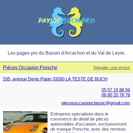
Les pages pro du Bassin d'Arcachon et du Val de Leyre.
Pièces Occasion Porsche
Signaler une erreur
535, avenue Denis Papin 33260 LA TESTE DE BUCH
05 57 15 88 56
06 80 20 78 76
piecesoccasionclassic@gmail.com
Entreprise spécialisée dans le
commerce de détail de pièces
automobiles d‘occasion, exclusivement
de marque Porsche, avec des remises