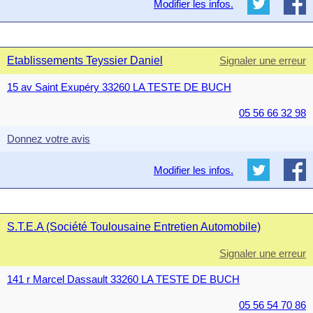
Modifier les infos.
Etablissements Teyssier Daniel
Signaler une erreur
15 av Saint Exupéry 33260 LA TESTE DE BUCH
05 56 66 32 98
Donnez votre avis
Modifier les infos.
S.T.E.A (Société Toulousaine Entretien Automobile)
Signaler une erreur
141 r Marcel Dassault 33260 LA TESTE DE BUCH
05 56 54 70 86