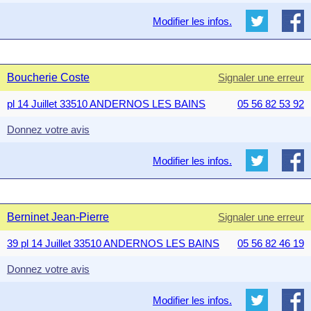
Modifier les infos.
Boucherie Coste
Signaler une erreur
pl 14 Juillet 33510 ANDERNOS LES BAINS
05 56 82 53 92
Donnez votre avis
Modifier les infos.
Berninet Jean-Pierre
Signaler une erreur
39 pl 14 Juillet 33510 ANDERNOS LES BAINS
05 56 82 46 19
Donnez votre avis
Modifier les infos.