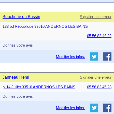
Boucherie du Bassin
Signaler une erreur
133 bd République 33510 ANDERNOS LES BAINS
05 56 82 49 22
Donnez votre avis
Modifier les infos.
Janneau Henri
Signaler une erreur
pl 14 Juillet 33510 ANDERNOS LES BAINS
05 56 82 45 23
Donnez votre avis
Modifier les infos.