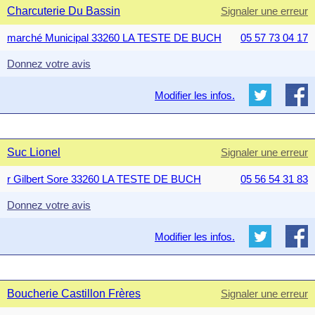
Charcuterie Du Bassin
Signaler une erreur
marché Municipal 33260 LA TESTE DE BUCH
05 57 73 04 17
Donnez votre avis
Modifier les infos.
Suc Lionel
Signaler une erreur
r Gilbert Sore 33260 LA TESTE DE BUCH
05 56 54 31 83
Donnez votre avis
Modifier les infos.
Boucherie Castillon Frères
Signaler une erreur