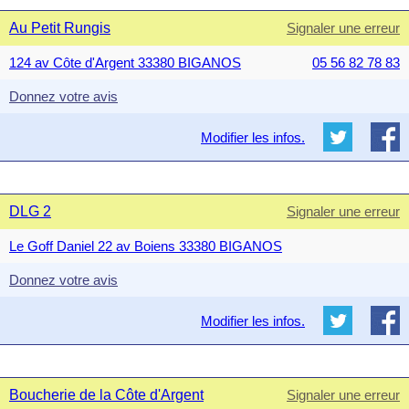
Au Petit Rungis
Signaler une erreur
124 av Côte d'Argent 33380 BIGANOS
05 56 82 78 83
Donnez votre avis
Modifier les infos.
DLG 2
Signaler une erreur
Le Goff Daniel 22 av Boiens 33380 BIGANOS
Donnez votre avis
Modifier les infos.
Boucherie de la Côte d'Argent
Signaler une erreur