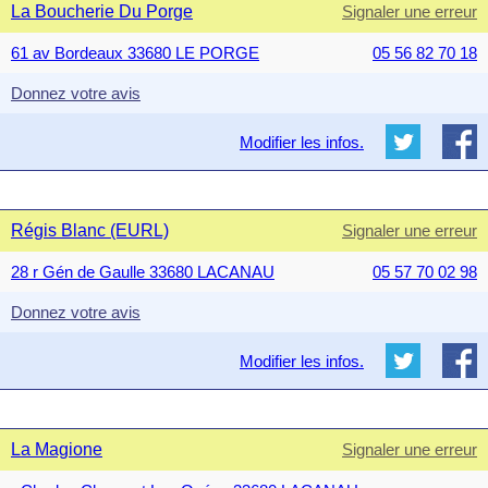
La Boucherie Du Porge
Signaler une erreur
61 av Bordeaux 33680 LE PORGE
05 56 82 70 18
Donnez votre avis
Modifier les infos.
Régis Blanc (EURL)
Signaler une erreur
28 r Gén de Gaulle 33680 LACANAU
05 57 70 02 98
Donnez votre avis
Modifier les infos.
La Magione
Signaler une erreur