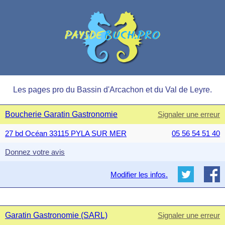
Les pages pro du Bassin d'Arcachon et du Val de Leyre.
Boucherie Garatin Gastronomie
Signaler une erreur
27 bd Océan 33115 PYLA SUR MER
05 56 54 51 40
Donnez votre avis
Modifier les infos.
Garatin Gastronomie (SARL)
Signaler une erreur