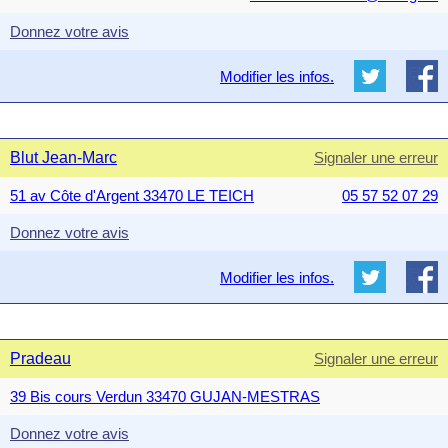
Donnez votre avis
Modifier les infos.
Blut Jean-Marc
Signaler une erreur
51 av Côte d'Argent 33470 LE TEICH
05 57 52 07 29
Donnez votre avis
Modifier les infos.
Pradeau
Signaler une erreur
39 Bis cours Verdun 33470 GUJAN-MESTRAS
Donnez votre avis