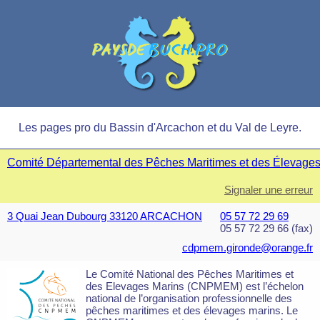
Les pages pro du Bassin d'Arcachon et du Val de Leyre.
Comité Départemental des Pêches Maritimes et des Élevag
Signaler une erreur
3 Quai Jean Dubourg 33120 ARCACHON
05 57 72 29 69
05 57 72 29 66 (fax)
cdpmem.gironde@orange.fr
Le Comité National des Pêches Maritimes et
des Elevages Marins (CNPMEM) est l’échelon
national de l’organisation professionnelle des
pêches maritimes et des élevages marins. Le