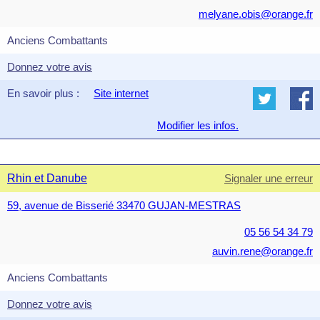
melyane.obis@orange.fr
Anciens Combattants
Donnez votre avis
En savoir plus :
Site internet
Modifier les infos.
Rhin et Danube
Signaler une erreur
59, avenue de Bisserié 33470 GUJAN-MESTRAS
05 56 54 34 79
auvin.rene@orange.fr
Anciens Combattants
Donnez votre avis