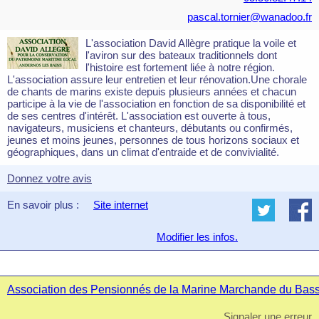
pascal.tornier@wanadoo.fr
L'association David Allègre pratique la voile et
l'aviron sur des bateaux traditionnels dont
l'histoire est fortement liée à notre région.
L'association assure leur entretien et leur rénovation.Une chorale
de chants de marins existe depuis plusieurs années et chacun
participe à la vie de l'association en fonction de sa disponibilité et
de ses centres d'intérêt. L'association est ouverte à tous,
navigateurs, musiciens et chanteurs, débutants ou confirmés,
jeunes et moins jeunes, personnes de tous horizons sociaux et
géographiques, dans un climat d'entraide et de convivialité.
Donnez votre avis
En savoir plus :
Site internet
Modifier les infos.
Association des Pensionnés de la Marine Marchande du Bassin
Signaler une erreur