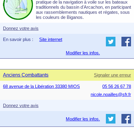
pratique de la navigation à voile sur les bateaux
traditionnels du bassin d'Arcachon, en participant
aux rassemblements nautiques et régates, sous
les couleurs de Biganos.
Donnez votre avis
En savoir plus :
Site internet
Modifier les infos.
Anciens Combattants
Signaler une erreur
68 avenue de la Libération 33380 MIOS
05 56 26 67 78
nicole.noailles@sfr.fr
Donnez votre avis
Modifier les infos.