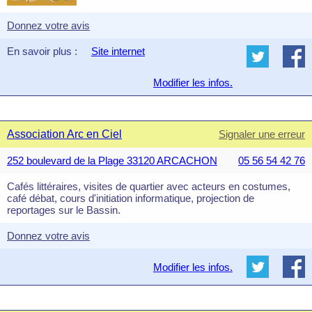
Donnez votre avis
En savoir plus :
Site internet
Modifier les infos.
Association Arc en Ciel
Signaler une erreur
252 boulevard de la Plage 33120 ARCACHON
05 56 54 42 76
Cafés littéraires, visites de quartier avec acteurs en costumes,
café débat, cours d'initiation informatique, projection de
reportages sur le Bassin.
Donnez votre avis
Modifier les infos.