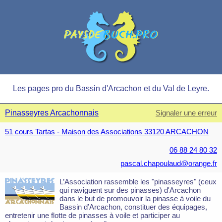
Les pages pro du Bassin d'Arcachon et du Val de Leyre.
Pinasseyres Arcachonnais
Signaler une erreur
51 cours Tartas - Maison des Associations 33120 ARCACHON
06 88 24 80 32
pascal.chapoulaud@orange.fr
L’Association rassemble les "pinasseyres" (ceux
qui naviguent sur des pinasses) d'Arcachon
dans le but de promouvoir la pinasse à voile du
Bassin d’Arcachon, constituer des équipages,
entretenir une flotte de pinasses à voile et participer au