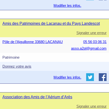
Modifier les infos.
Amis des Patrimoines de Lacanau et du Pays Landescot
Signaler une erreur
Pôle de l’Aiguillonne 33680 LACANAU
05 56 03 06 31
asso.a2pl@gmail.com
Patrimoine
Donnez votre avis
Modifier les infos.
Association des Amis de l’Aérium d’Arès
Signaler une erreur