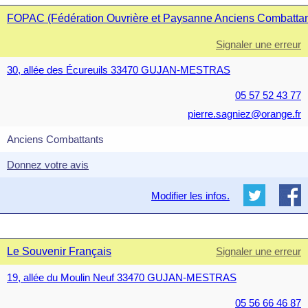
FOPAC (Fédération Ouvrière et Paysanne Anciens Combattan
Signaler une erreur
30, allée des Écureuils 33470 GUJAN-MESTRAS
05 57 52 43 77
pierre.sagniez@orange.fr
Anciens Combattants
Donnez votre avis
Modifier les infos.
Le Souvenir Français
Signaler une erreur
19, allée du Moulin Neuf 33470 GUJAN-MESTRAS
05 56 66 46 87