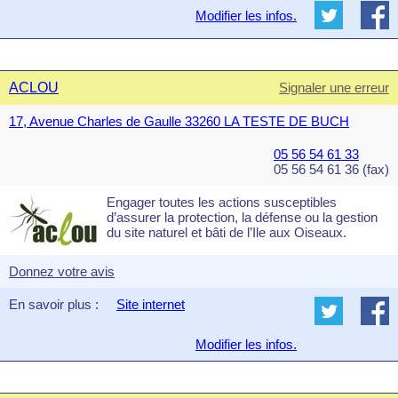
Modifier les infos.
ACLOU
Signaler une erreur
17, Avenue Charles de Gaulle 33260 LA TESTE DE BUCH
05 56 54 61 33
05 56 54 61 36 (fax)
Engager toutes les actions susceptibles
d’assurer la protection, la défense ou la gestion
du site naturel et bâti de l’Ile aux Oiseaux.
Donnez votre avis
En savoir plus :
Site internet
Modifier les infos.