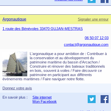
Argonautique
Signaler une erreur
1 route des Bénévoles 33470 GUJAN-MESTRAS
06 50 07 12 03
contact@argonautique.com
L'argonautique a pour ambition de : Contribuer à
la conservation et au développement du
patrimoine maritime du bassin d'Arcachon /
Construire et rénover des bateaux traditionnels
en bois, souvent à voiles / Faire découvrir ce
patrimoine en participant aux différents
événements maritimes / Faire naviguer notre flotte.
Donnez votre avis
En savoir plus :
Site internet
Mon Facebook