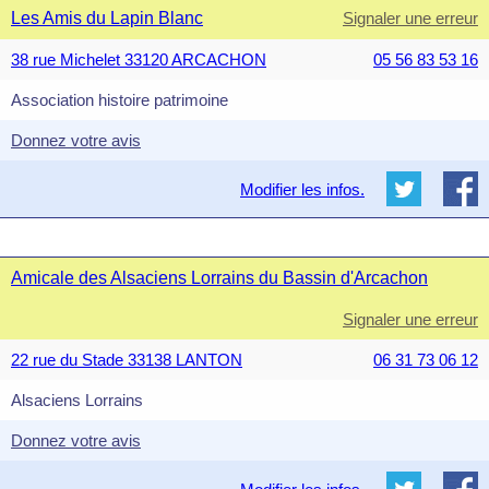
Les Amis du Lapin Blanc
Signaler une erreur
38 rue Michelet 33120 ARCACHON
05 56 83 53 16
Association histoire patrimoine
Donnez votre avis
Modifier les infos.
Amicale des Alsaciens Lorrains du Bassin d'Arcachon
Signaler une erreur
22 rue du Stade 33138 LANTON
06 31 73 06 12
Alsaciens Lorrains
Donnez votre avis