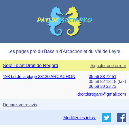
Les pages pro du Bassin d'Arcachon et du Val de Leyre.
Soleil d'art Droit de Regard
Signaler une erreur
193 bd de la plage 33120 ARCACHON
05 56 83 72 51
05 58 82 13 18 (fax)
06 68 39 33 73
droitderegard@gmail.com
Donnez votre avis
Modifier les infos.